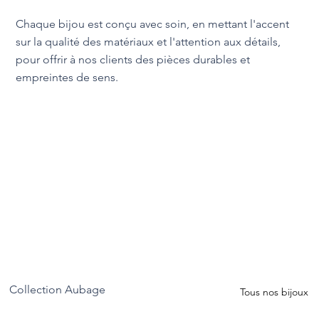
Chaque bijou est conçu avec soin, en mettant l'accent
sur la qualité des matériaux et l'attention aux détails,
pour offrir à nos clients des pièces durables et
empreintes de sens.
Collection Aubage
Tous nos bijoux