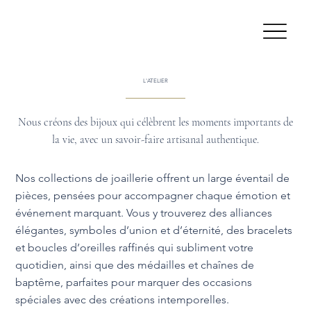
L'ATELIER
Nous créons des bijoux qui célèbrent les moments importants de
la vie, avec un savoir-faire artisanal authentique.
Nos collections de joaillerie offrent un large éventail de
pièces, pensées pour accompagner chaque émotion et
événement marquant. Vous y trouverez des alliances
élégantes, symboles d’union et d’éternité, des bracelets
et boucles d’oreilles raffinés qui subliment votre
quotidien, ainsi que des médailles et chaînes de
baptême, parfaites pour marquer des occasions
spéciales avec des créations intemporelles.