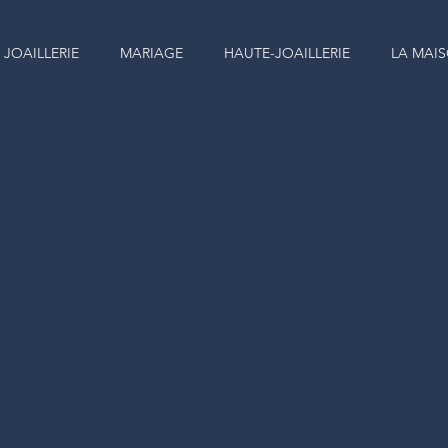
JOAILLERIE
MARIAGE
HAUTE-JOAILLERIE
LA MAI