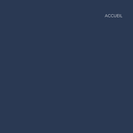
ACCUEIL