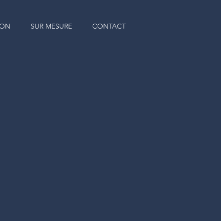
SON
SUR MESURE
CONTACT