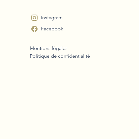
Instagram
Facebook
Mentions légales
Politique de confidentialité