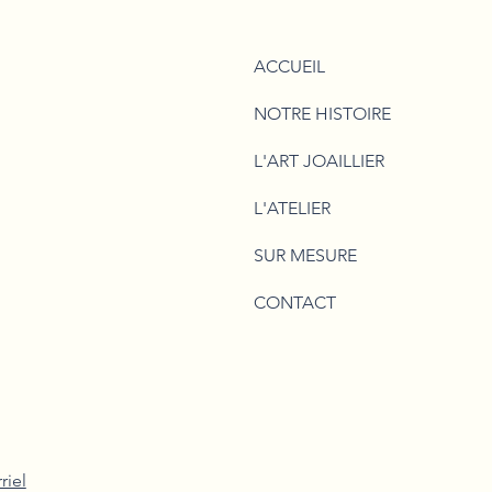
ACCUEIL
NOTRE HISTOIRE
L'ART JOAILLIER
L'ATELIER
SUR MESURE
CONTACT
riel