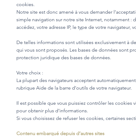
cookies.
Notre site est donc amené à vous demander l’acceptati
simple navigation sur notre site Internet, notamment : d
accédez, votre adresse IP, le type de votre navigateur, 
De telles informations sont utilisées exclusivement à des
qui vous sont proposés. Les bases de données sont protég
protection juridique des bases de données.
Votre choix :
La plupart des navigateurs acceptent automatiquement le
rubrique Aide de la barre d’outils de votre navigateur.
Il est possible que vous puissiez contrôler les cookies v
pour obtenir plus d’informations.
Si vous choisissez de refuser les cookies, certaines se
Contenu embarqué depuis d’autres sites