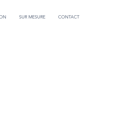
SON
SUR MESURE
CONTACT