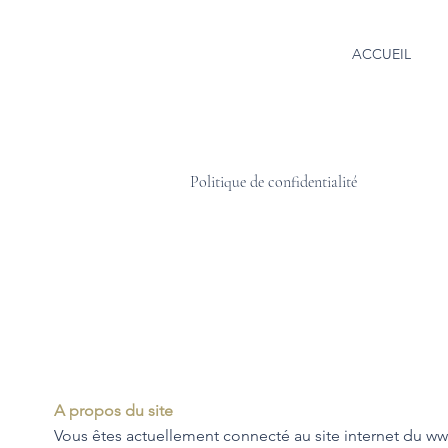
ACCUEIL
Politique de confidentialité
A propos du site
Vous êtes actuellement connecté au site internet du www