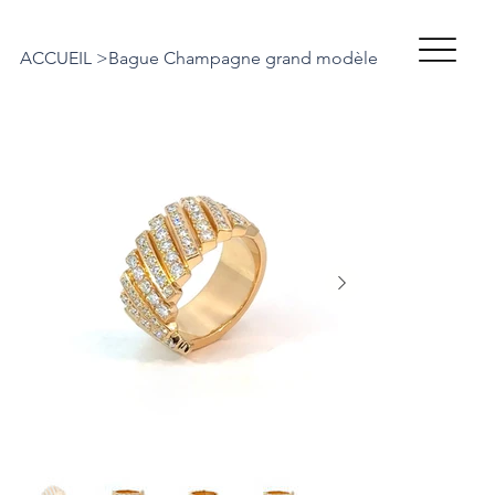
ACCUEIL
>
Bague Champagne grand modèle