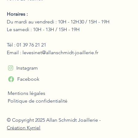
Horaires :
Du mardi au vendredi : 10H - 12H30 / 15H - 19H
Le samedi : 10H - 13H / 15H - 19H
Tél : 01 39 76 21 21
Email :
levesinet@allanschmidt-joaillerie.fr
Instagram
Facebook
Mentions légales
Politique de confidentialité
© Copyright 2025 Allan Schmidt Joaillerie -
Création Kyrriel