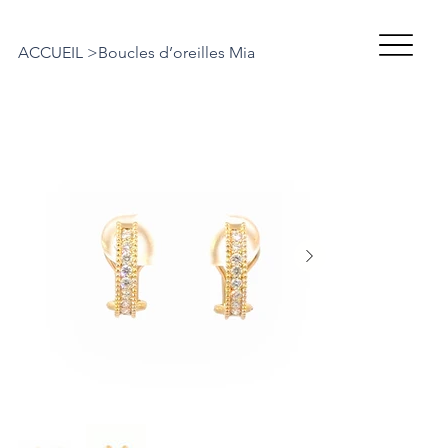
ACCUEIL
>
Boucles d’oreilles Mia